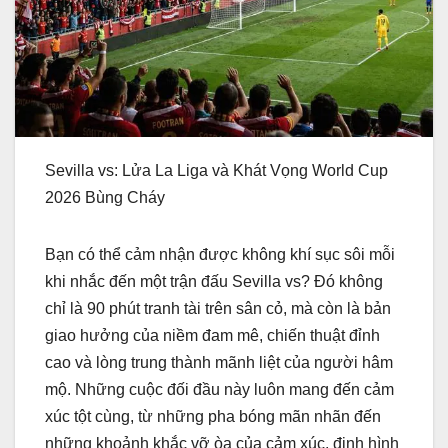
Sevilla vs: Lửa La Liga và Khát Vọng World Cup
2026 Bùng Cháy
Bạn có thể cảm nhận được không khí sục sôi mỗi
khi nhắc đến một trận đấu Sevilla vs? Đó không
chỉ là 90 phút tranh tài trên sân cỏ, mà còn là bản
giao hưởng của niềm đam mê, chiến thuật đỉnh
cao và lòng trung thành mãnh liệt của người hâm
mộ. Những cuộc đối đầu này luôn mang đến cảm
xúc tột cùng, từ những pha bóng mãn nhãn đến
những khoảnh khắc vỡ òa của cảm xúc, định hình