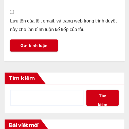
Lưu tên của tôi, email, và trang web trong trình duyệt
này cho lần bình luận kế tiếp của tôi.
Tìm kiếm
Tìm
kiếm
Bài viết mới