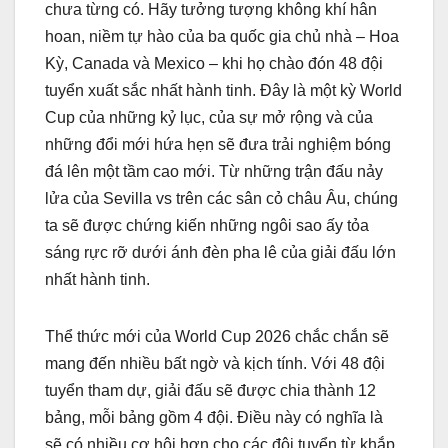
chưa từng có. Hãy tưởng tượng không khí hân
hoan, niềm tự hào của ba quốc gia chủ nhà – Hoa
Kỳ, Canada và Mexico – khi họ chào đón 48 đội
tuyển xuất sắc nhất hành tinh. Đây là một kỳ World
Cup của những kỷ lục, của sự mở rộng và của
những đổi mới hứa hẹn sẽ đưa trải nghiệm bóng
đá lên một tầm cao mới. Từ những trận đấu nảy
lửa của Sevilla vs trên các sân cỏ châu Âu, chúng
ta sẽ được chứng kiến những ngôi sao ấy tỏa
sáng rực rỡ dưới ánh đèn pha lê của giải đấu lớn
nhất hành tinh.
Thể thức mới của World Cup 2026 chắc chắn sẽ
mang đến nhiều bất ngờ và kịch tính. Với 48 đội
tuyển tham dự, giải đấu sẽ được chia thành 12
bảng, mỗi bảng gồm 4 đội. Điều này có nghĩa là
sẽ có nhiều cơ hội hơn cho các đội tuyển từ khắp