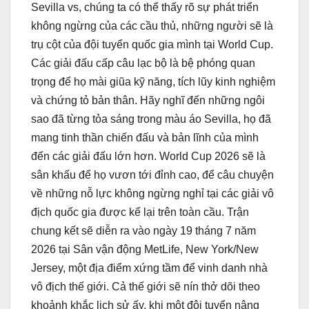
Sevilla vs, chúng ta có thể thấy rõ sự phát triển
không ngừng của các cầu thủ, những người sẽ là
trụ cột của đội tuyển quốc gia mình tại World Cup.
Các giải đấu cấp câu lạc bộ là bệ phóng quan
trọng để họ mài giũa kỹ năng, tích lũy kinh nghiệm
và chứng tỏ bản thân. Hãy nghĩ đến những ngôi
sao đã từng tỏa sáng trong màu áo Sevilla, họ đã
mang tinh thần chiến đấu và bản lĩnh của mình
đến các giải đấu lớn hơn. World Cup 2026 sẽ là
sân khấu để họ vươn tới đỉnh cao, để câu chuyện
về những nỗ lực không ngừng nghỉ tại các giải vô
địch quốc gia được kể lại trên toàn cầu. Trận
chung kết sẽ diễn ra vào ngày 19 tháng 7 năm
2026 tại Sân vận động MetLife, New York/New
Jersey, một địa điểm xứng tầm để vinh danh nhà
vô địch thế giới. Cả thế giới sẽ nín thở dõi theo
khoảnh khắc lịch sử ấy, khi một đội tuyển nâng