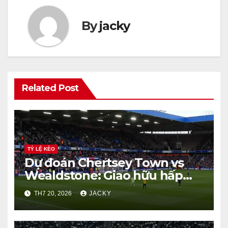
By
jacky
Related Post
TỶ LỆ KÈO
Dự đoán Chertsey Town vs
Wealdstone: Giao hữu hấp
dẫn ngày 22/7
TH7 20, 2026
JACKY