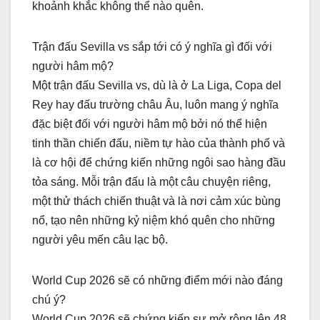
khoảnh khắc không thể nào quên.
Trận đấu Sevilla vs sắp tới có ý nghĩa gì đối với
người hâm mộ?
Một trận đấu Sevilla vs, dù là ở La Liga, Copa del
Rey hay đấu trường châu Âu, luôn mang ý nghĩa
đặc biệt đối với người hâm mộ bởi nó thể hiện
tinh thần chiến đấu, niềm tự hào của thành phố và
là cơ hội để chứng kiến những ngôi sao hàng đầu
tỏa sáng. Mỗi trận đấu là một câu chuyện riêng,
một thử thách chiến thuật và là nơi cảm xúc bùng
nổ, tạo nên những kỷ niệm khó quên cho những
người yêu mến câu lạc bộ.
World Cup 2026 sẽ có những điểm mới nào đáng
chú ý?
World Cup 2026 sẽ chứng kiến sự mở rộng lên 48