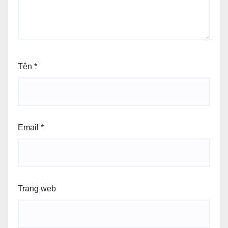
Tên
*
Email
*
Trang web