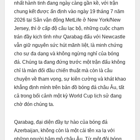
nhất hành tinh đang ngày càng gần kề, với trận
chung kết được ấn định vào ngày 19 tháng 7 năm
2026 tại Sân vận động MetLife ở New York/New
Jersey, thì ở cấp độ câu lạc bộ, những cuộc chạm
trán đầy kịch tính như Qarabag đấu với Newcastle
vẫn giữ nguyên sức hút mãnh liệt, là minh chứng
cho sự đa dạng và không ngừng nghỉ của bóng
đá. Chúng ta đang đứng trước một trận đấu không
chỉ là màn đối đầu chiến thuật mà còn là câu
chuyện về tham vọng, sự kiên cường và khát khao
khẳng định mình trên bản đồ bóng đá châu Âu, tất
cả trong bối cảnh một kỳ World Cup lịch sử đang
chờ đón chúng ta.
Qarabag, đại diện đầy tự hào của bóng đá
Azerbaijan, không còn là một cái tên xa lạ với
những người hâm mộ châu Âu. Từ một đội bóng