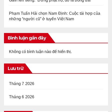
Gavi lên tiếng: “Đừng phạt họ, đó là bóng đá!”
Phạm Tuấn Hải chọn Nam Định: Cuộc tái hợp của
những “người cũ” ở tuyển Việt Nam
Bình luận gần đây
Không có bình luận nào để hiển thị.
Lưu trữ
Tháng 7 2026
Tháng 6 2026