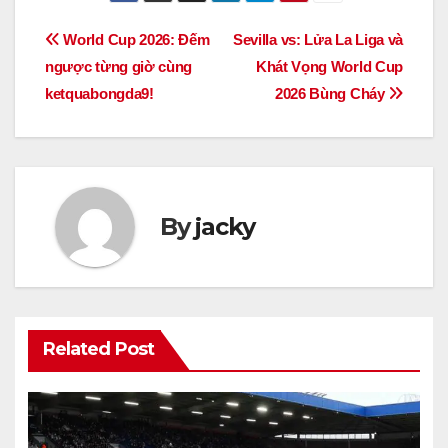
Điều
World Cup 2026: Đếm
Sevilla vs: Lửa La Liga và
ngược từng giờ cùng
Khát Vọng World Cup
hướng
ketquabongda9!
2026 Bùng Cháy
bài
viết
By
jacky
Related Post