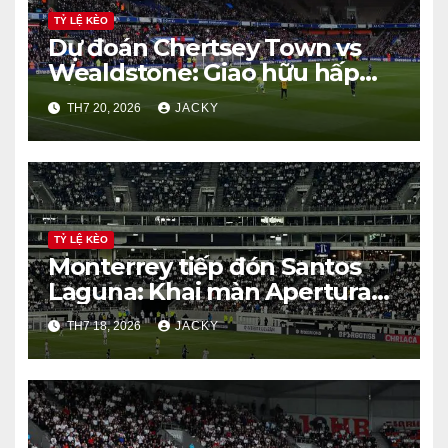
TỶ LỆ KÈO
Dự đoán Chertsey Town vs
Wealdstone: Giao hữu hấp
dẫn ngày 22/7
TH7 20, 2026
JACKY
TỶ LỆ KÈO
Monterrey tiếp đón Santos
Laguna: Khai màn Apertura
2026 trên sân Estadio BBVA
TH7 18, 2026
JACKY