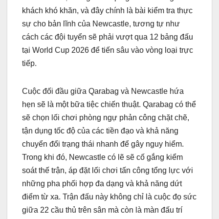
khách khó khăn, và đây chính là bài kiểm tra thực
sự cho bản lĩnh của Newcastle, tương tự như
cách các đội tuyển sẽ phải vượt qua 12 bảng đấu
tại World Cup 2026 để tiến sâu vào vòng loại trực
tiếp.
Cuộc đối đầu giữa Qarabag và Newcastle hứa
hẹn sẽ là một bữa tiệc chiến thuật. Qarabag có thể
sẽ chọn lối chơi phòng ngự phản công chặt chẽ,
tận dụng tốc độ của các tiền đạo và khả năng
chuyển đổi trạng thái nhanh để gây nguy hiểm.
Trong khi đó, Newcastle có lẽ sẽ cố gắng kiểm
soát thế trận, áp đặt lối chơi tấn công tổng lực với
những pha phối hợp đa dạng và khả năng dứt
điểm từ xa. Trận đấu này không chỉ là cuộc đọ sức
giữa 22 cầu thủ trên sân mà còn là màn đấu trí