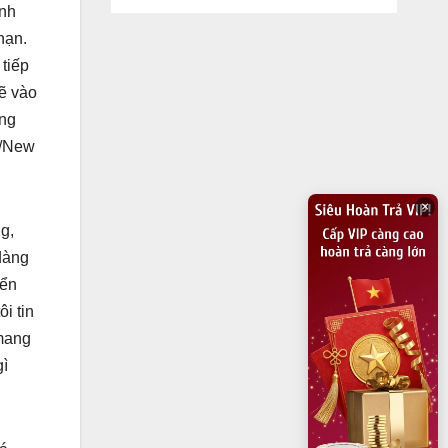
ỉnh
hạn.
tiếp
ẽ vào
ững
k/New
×
g,
dàng
yển
i tin
 mang
gì