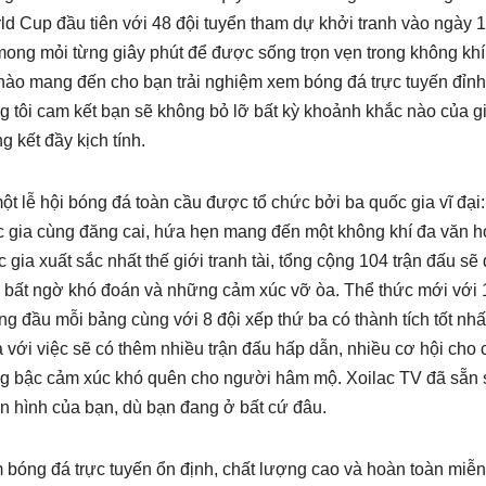
rld Cup đầu tiên với 48 đội tuyển tham dự khởi tranh vào ngày 
ong mỏi từng giây phút để được sống trọn vẹn trong không khí
ự hào mang đến cho bạn trải nghiệm xem bóng đá trực tuyến đỉnh
g tôi cam kết bạn sẽ không bỏ lỡ bất kỳ khoảnh khắc nào của gi
g kết đầy kịch tính.
ột lễ hội bóng đá toàn cầu được tổ chức bởi ba quốc gia vĩ đại
c gia cùng đăng cai, hứa hẹn mang đến một không khí đa văn h
gia xuất sắc nhất thế giới tranh tài, tổng cộng 104 trận đấu sẽ 
g bất ngờ khó đoán và những cảm xúc vỡ òa. Thể thức mới với 
g đầu mỗi bảng cùng với 8 đội xếp thứ ba có thành tích tốt nhấ
 với việc sẽ có thêm nhiều trận đấu hấp dẫn, nhiều cơ hội cho 
ng bậc cảm xúc khó quên cho người hâm mộ. Xoilac TV đã sẵn
àn hình của bạn, dù bạn đang ở bất cứ đâu.
m bóng đá trực tuyến ổn định, chất lượng cao và hoàn toàn miễn