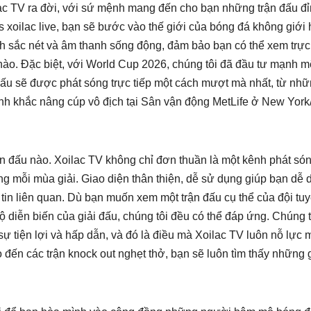
lac TV ra đời, với sứ mệnh mang đến cho bạn những trận đấu đ
ps xoilac live, bạn sẽ bước vào thế giới của bóng đá không giới 
h sắc nét và âm thanh sống động, đảm bảo bạn có thể xem trực 
ào. Đặc biệt, với World Cup 2026, chúng tôi đã đầu tư mạnh m
đấu sẽ được phát sóng trực tiếp một cách mượt mà nhất, từ nh
nh khắc nâng cúp vô địch tại Sân vận động MetLife ở New Yor
rận đấu nào. Xoilac TV không chỉ đơn thuần là một kênh phát són
ng mỗi mùa giải. Giao diện thân thiện, dễ sử dụng giúp bạn dễ 
ng tin liên quan. Dù bạn muốn xem một trận đấu cụ thể của đội tu
ộ diễn biến của giải đấu, chúng tôi đều có thể đáp ứng. Chúng tô
sự tiện lợi và hấp dẫn, và đó là điều mà Xoilac TV luôn nỗ lực
 đến các trận knock out nghẹt thở, bạn sẽ luôn tìm thấy những 