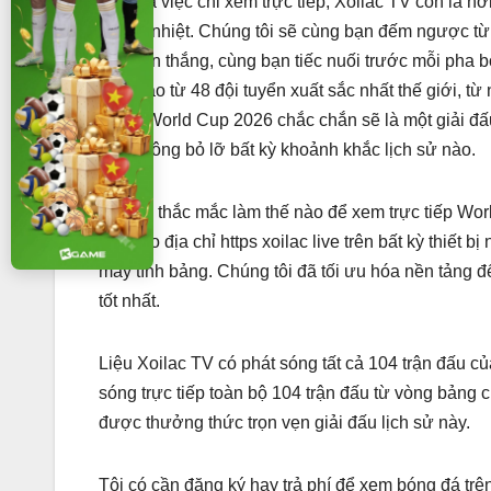
Hơn cả việc chỉ xem trực tiếp, Xoilac TV còn là
cuồng nhiệt. Chúng tôi sẽ cùng bạn đếm ngược từ
mỗi bàn thắng, cùng bạn tiếc nuối trước mỗi pha b
đỉnh cao từ 48 đội tuyển xuất sắc nhất thế giới, t
vọng. World Cup 2026 chắc chắn sẽ là một giải đấ
bạn không bỏ lỡ bất kỳ khoảnh khắc lịch sử nào.
Bạn có thắc mắc làm thế nào để xem trực tiếp Wor
cập vào địa chỉ https xoilac live trên bất kỳ thiết b
máy tính bảng. Chúng tôi đã tối ưu hóa nền tảng để
tốt nhất.
Liệu Xoilac TV có phát sóng tất cả 104 trận đấu 
sóng trực tiếp toàn bộ 104 trận đấu từ vòng bảng c
được thưởng thức trọn vẹn giải đấu lịch sử này.
Tôi có cần đăng ký hay trả phí để xem bóng đá tr