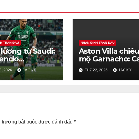
NH TRẬN ĐẤU
NHẬN ĐỊNH TRẬN ĐẤU
 lương từ Saudi:
Aston Villa chiê
encio
mộ Garnacho: C
erville nhận
bạc tái sinh dưới
3, 2026
JACKY
TH7 22, 2026
JACKY
 mưa tiền” sau
Emery
bỏ Premier
gue
 trường bắt buộc được đánh dấu
*