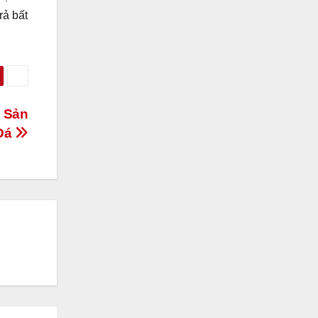
rả bất
i Sản
 Đá