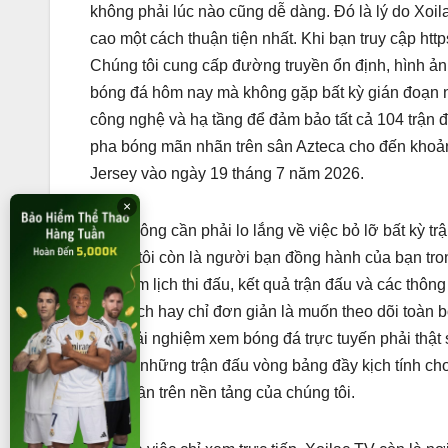
không phải lúc nào cũng dễ dàng. Đó là lý do Xoi
cao một cách thuận tiện nhất. Khi bạn truy cập htt
Chúng tôi cung cấp đường truyền ổn định, hình ản
bóng đá hôm nay mà không gặp bất kỳ gián đoạn n
công nghệ và hạ tầng để đảm bảo tất cả 104 trận 
pha bóng mãn nhãn trên sân Azteca cho đến khoả
Jersey vào ngày 19 tháng 7 năm 2026.
×
Bạn không cần phải lo lắng về việc bỏ lỡ bất kỳ t
chúng tôi còn là người bạn đồng hành của bạn tro
tìm kiếm lịch thi đấu, kết quả trận đấu và các thô
yêu thích hay chỉ đơn giản là muốn theo dõi toàn b
rằng trải nghiệm xem bóng đá trực tuyến phải thật 
lại. Từ những trận đấu vòng bảng đầy kịch tính cho
mình cần trên nền tảng của chúng tôi.