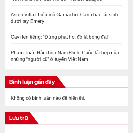
Aston Villa chiêu mộ Garnacho: Canh bạc tái sinh
dưới tay Emery
Gavi lên tiếng: “Đừng phạt họ, đó là bóng đá!”
Phạm Tuấn Hải chọn Nam Định: Cuộc tái hợp của
những “người cũ” ở tuyển Việt Nam
Bình luận gần đây
Không có bình luận nào để hiển thị.
Lưu trữ