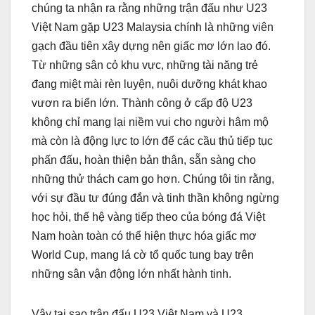
chúng ta nhận ra rằng những trận đấu như U23
Việt Nam gặp U23 Malaysia chính là những viên
gạch đầu tiên xây dựng nên giấc mơ lớn lao đó.
Từ những sân cỏ khu vực, những tài năng trẻ
đang miệt mài rèn luyện, nuôi dưỡng khát khao
vươn ra biển lớn. Thành công ở cấp độ U23
không chỉ mang lại niềm vui cho người hâm mộ
mà còn là động lực to lớn để các cầu thủ tiếp tục
phấn đấu, hoàn thiện bản thân, sẵn sàng cho
những thử thách cam go hơn. Chúng tôi tin rằng,
với sự đầu tư đúng đắn và tinh thần không ngừng
học hỏi, thế hệ vàng tiếp theo của bóng đá Việt
Nam hoàn toàn có thể hiện thực hóa giấc mơ
World Cup, mang lá cờ tổ quốc tung bay trên
những sân vận động lớn nhất hành tinh.
Vậy tại sao trận đấu U23 Việt Nam và U23