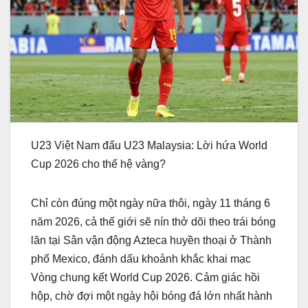
U23 Việt Nam đấu U23 Malaysia: Lời hứa World
Cup 2026 cho thế hệ vàng?
Chỉ còn đúng một ngày nữa thôi, ngày 11 tháng 6
năm 2026, cả thế giới sẽ nín thở dõi theo trái bóng
lăn tại Sân vận động Azteca huyền thoại ở Thành
phố Mexico, đánh dấu khoảnh khắc khai mạc
Vòng chung kết World Cup 2026. Cảm giác hồi
hộp, chờ đợi một ngày hội bóng đá lớn nhất hành