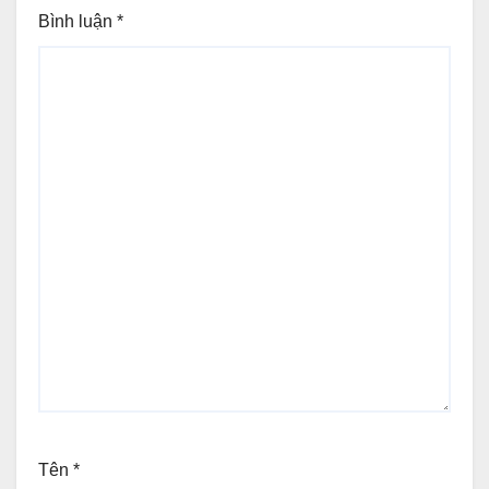
Bình luận
*
Tên
*