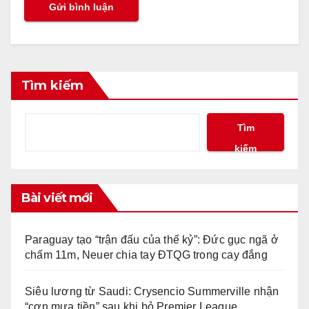
Tìm kiếm
Tìm
kiếm
Bài viết mới
Paraguay tạo “trận đấu của thế kỷ”: Đức gục ngã ở
chấm 11m, Neuer chia tay ĐTQG trong cay đắng
Siêu lương từ Saudi: Crysencio Summerville nhận
“cơn mưa tiền” sau khi bỏ Premier League