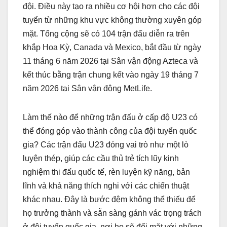
đội. Điều này tạo ra nhiều cơ hội hơn cho các đội
tuyển từ những khu vực không thường xuyên góp
mặt. Tổng cộng sẽ có 104 trận đấu diễn ra trên
khắp Hoa Kỳ, Canada và Mexico, bắt đầu từ ngày
11 tháng 6 năm 2026 tại Sân vận động Azteca và
kết thúc bằng trận chung kết vào ngày 19 tháng 7
năm 2026 tại Sân vận động MetLife.
Làm thế nào để những trận đấu ở cấp độ U23 có
thể đóng góp vào thành công của đội tuyển quốc
gia? Các trận đấu U23 đóng vai trò như một lò
luyện thép, giúp các cầu thủ trẻ tích lũy kinh
nghiệm thi đấu quốc tế, rèn luyện kỹ năng, bản
lĩnh và khả năng thích nghi với các chiến thuật
khác nhau. Đây là bước đệm không thể thiếu để
họ trưởng thành và sẵn sàng gánh vác trọng trách
ở đội tuyển quốc gia, nơi họ sẽ đối mặt với những