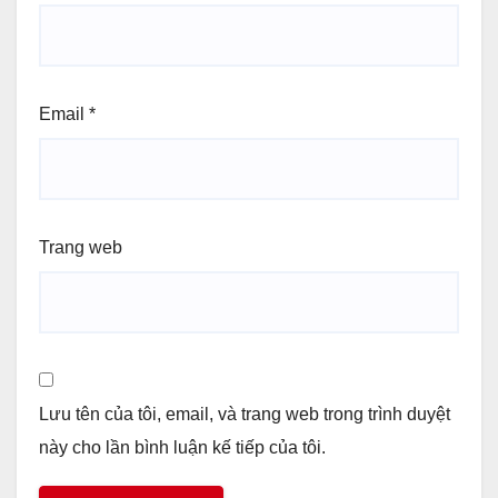
Email
*
Trang web
Lưu tên của tôi, email, và trang web trong trình duyệt
này cho lần bình luận kế tiếp của tôi.