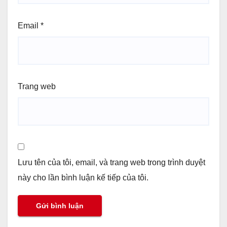
Email
*
Trang web
Lưu tên của tôi, email, và trang web trong trình duyệt
này cho lần bình luận kế tiếp của tôi.