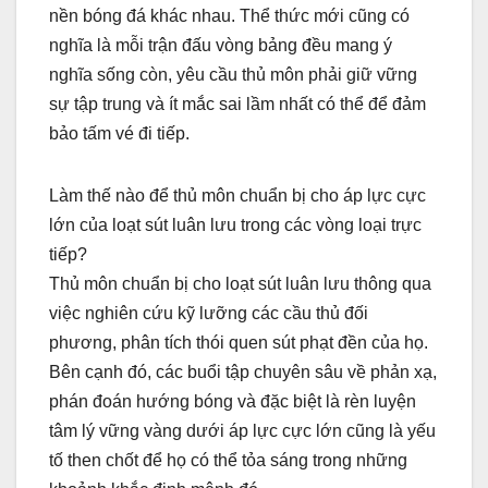
nền bóng đá khác nhau. Thể thức mới cũng có
nghĩa là mỗi trận đấu vòng bảng đều mang ý
nghĩa sống còn, yêu cầu thủ môn phải giữ vững
sự tập trung và ít mắc sai lầm nhất có thể để đảm
bảo tấm vé đi tiếp.
Làm thế nào để thủ môn chuẩn bị cho áp lực cực
lớn của loạt sút luân lưu trong các vòng loại trực
tiếp?
Thủ môn chuẩn bị cho loạt sút luân lưu thông qua
việc nghiên cứu kỹ lưỡng các cầu thủ đối
phương, phân tích thói quen sút phạt đền của họ.
Bên cạnh đó, các buổi tập chuyên sâu về phản xạ,
phán đoán hướng bóng và đặc biệt là rèn luyện
tâm lý vững vàng dưới áp lực cực lớn cũng là yếu
tố then chốt để họ có thể tỏa sáng trong những