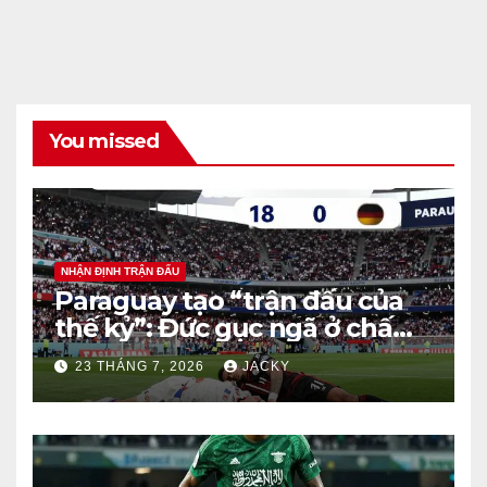
You missed
NHẬN ĐỊNH TRẬN ĐẤU
Paraguay tạo “trận đấu của
thế kỷ”: Đức gục ngã ở chấm
11m, Neuer chia tay ĐTQG
23 THÁNG 7, 2026
JACKY
trong cay đắng