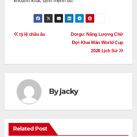
khoảnh khắc định mệnh đó.
Điều
tỷ lệ châu âu
Dorgu: Năng Lượng Chờ
Đợi Khai Màn World Cup
hướng
2026 Lịch Sử
bài
viết
By
jacky
Related Post