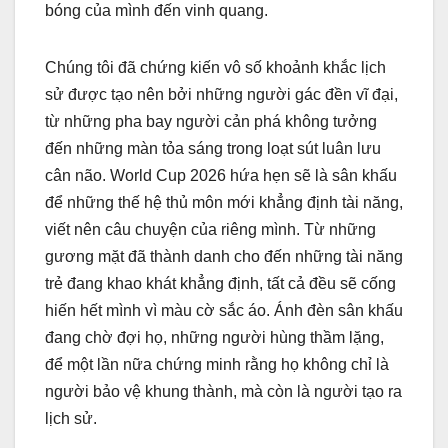
bóng của mình đến vinh quang.
Chúng tôi đã chứng kiến vô số khoảnh khắc lịch
sử được tạo nên bởi những người gác đền vĩ đại,
từ những pha bay người cản phá không tưởng
đến những màn tỏa sáng trong loạt sút luân lưu
cân não. World Cup 2026 hứa hẹn sẽ là sân khấu
để những thế hệ thủ môn mới khẳng định tài năng,
viết nên câu chuyện của riêng mình. Từ những
gương mặt đã thành danh cho đến những tài năng
trẻ đang khao khát khẳng định, tất cả đều sẽ cống
hiến hết mình vì màu cờ sắc áo. Ánh đèn sân khấu
đang chờ đợi họ, những người hùng thầm lặng,
để một lần nữa chứng minh rằng họ không chỉ là
người bảo vệ khung thành, mà còn là người tạo ra
lịch sử.