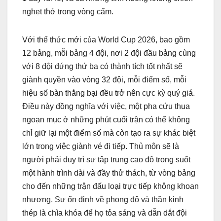
nghẹt thở trong vòng cấm.
Với thể thức mới của World Cup 2026, bao gồm
12 bảng, mỗi bảng 4 đội, nơi 2 đội đầu bảng cùng
với 8 đội đứng thứ ba có thành tích tốt nhất sẽ
giành quyền vào vòng 32 đội, mỗi điểm số, mỗi
hiệu số bàn thắng bại đều trở nên cực kỳ quý giá.
Điều này đồng nghĩa với việc, một pha cứu thua
ngoạn mục ở những phút cuối trận có thể không
chỉ giữ lại một điểm số mà còn tạo ra sự khác biệt
lớn trong việc giành vé đi tiếp. Thủ môn sẽ là
người phải duy trì sự tập trung cao độ trong suốt
một hành trình dài và đầy thử thách, từ vòng bảng
cho đến những trận đấu loại trực tiếp không khoan
nhượng. Sự ổn định về phong độ và thần kinh
thép là chìa khóa để họ tỏa sáng và dẫn dắt đội