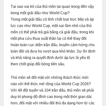
Tại sao vai trò của thủ môn lại quan trọng đến vậy
trong một giải đấu như World Cup?
Trong một giải đấu có tính chất loại trực tiếp và áp
lực cao như World Cup, một sai lầm nhỏ của thủ
môn có thể phải trả giá bằng cả giải đấu, trong khi
một pha cứu thua xuất thần lại có thể thay đổi
hoàn toàn cục diện trận đấu, truyền cảm hứng cho
toàn đội và đưa họ vượt qua khó khăn. Sự ổn định
và khả năng ra quyết định dưới áp lực là yếu tố
then chốt giúp đội bóng tiến sâu.
Thủ môn sẽ đối mặt với những thách thức mới
nào với thể thức mở rộng của World Cup 2026?
Với 48 đội tuyển và 104 trận đấu, thủ môn sẽ phải
duy trì phong độ đỉnh cao trong một thời gian dài
hơn, đối mặt với nhiều đối thủ đa dạng hơn từ các