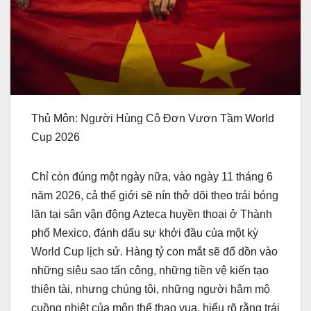
Thủ Môn: Người Hùng Cô Đơn Vươn Tầm World
Cup 2026
Chỉ còn đúng một ngày nữa, vào ngày 11 tháng 6
năm 2026, cả thế giới sẽ nín thở dõi theo trái bóng
lăn tại sân vận động Azteca huyền thoại ở Thành
phố Mexico, đánh dấu sự khởi đầu của một kỳ
World Cup lịch sử. Hàng tỷ con mắt sẽ đổ dồn vào
những siêu sao tấn công, những tiền vệ kiến tạo
thiên tài, nhưng chúng tôi, những người hâm mộ
cuồng nhiệt của môn thể thao vua, hiểu rõ rằng trái