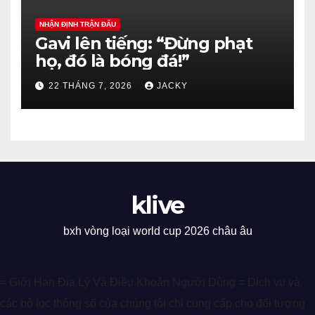
NHẬN ĐỊNH TRẬN ĐẤU
Gavi lên tiếng: “Đừng phạt
họ, đó là bóng đá!”
22 THÁNG 7, 2026
JACKY
klive
bxh vòng loại world cup 2026 châu âu
= Giới Hạn Địa Lý Và Điều Khoản Người Dùng = Dịch vụ và
các bộ lọc thông số của chúng tôi chỉ cung cấp cho đối tượng