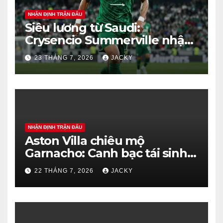
NHẬN ĐỊNH TRẬN ĐẤU
Siêu lương từ Saudi:
Crysencio Summerville nhận
“cơn mưa tiền” sau khi bỏ
23 THÁNG 7, 2026
JACKY
Premier League
NHẬN ĐỊNH TRẬN ĐẤU
Aston Villa chiêu mộ
Garnacho: Canh bạc tái sinh
dưới tay Emery
22 THÁNG 7, 2026
JACKY