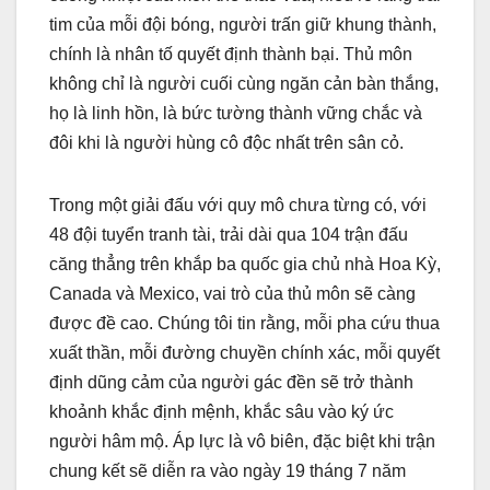
tim của mỗi đội bóng, người trấn giữ khung thành,
chính là nhân tố quyết định thành bại. Thủ môn
không chỉ là người cuối cùng ngăn cản bàn thắng,
họ là linh hồn, là bức tường thành vững chắc và
đôi khi là người hùng cô độc nhất trên sân cỏ.
Trong một giải đấu với quy mô chưa từng có, với
48 đội tuyển tranh tài, trải dài qua 104 trận đấu
căng thẳng trên khắp ba quốc gia chủ nhà Hoa Kỳ,
Canada và Mexico, vai trò của thủ môn sẽ càng
được đề cao. Chúng tôi tin rằng, mỗi pha cứu thua
xuất thần, mỗi đường chuyền chính xác, mỗi quyết
định dũng cảm của người gác đền sẽ trở thành
khoảnh khắc định mệnh, khắc sâu vào ký ức
người hâm mộ. Áp lực là vô biên, đặc biệt khi trận
chung kết sẽ diễn ra vào ngày 19 tháng 7 năm