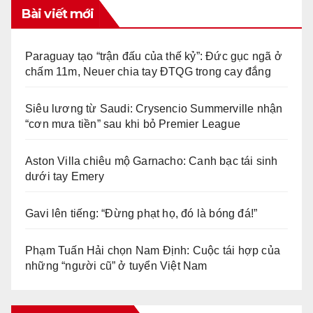
Bài viết mới
Paraguay tạo “trận đấu của thế kỷ”: Đức gục ngã ở
chấm 11m, Neuer chia tay ĐTQG trong cay đắng
Siêu lương từ Saudi: Crysencio Summerville nhận
“cơn mưa tiền” sau khi bỏ Premier League
Aston Villa chiêu mộ Garnacho: Canh bạc tái sinh
dưới tay Emery
Gavi lên tiếng: “Đừng phạt họ, đó là bóng đá!”
Phạm Tuấn Hải chọn Nam Định: Cuộc tái hợp của
những “người cũ” ở tuyển Việt Nam