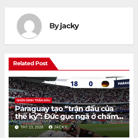
By
jacky
Related Post
NHẬN ĐỊNH TRẬN ĐẤU
Paraguay tạo “trận đấu của
thế kỷ”: Đức gục ngã ở chấm
11m, Neuer chia tay ĐTQG
TH7 23, 2026
JACKY
trong cay đắng