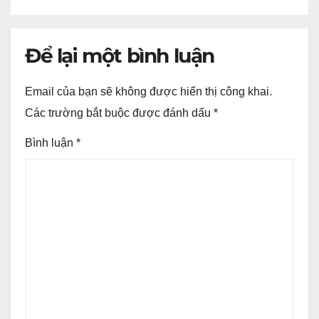
Để lại một bình luận
Email của bạn sẽ không được hiển thị công khai.
Các trường bắt buộc được đánh dấu
*
Bình luận
*