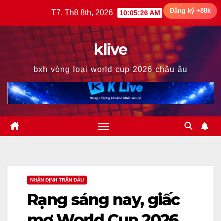
Skip
Đăng ký +88k
T7. Th8 8th, 2026
10:05:27 AM
to
content
klive
bxh vòng loại world cup 2026 châu âu
NHẬN ĐỊNH TRẬN ĐẤU
Rạng sáng nay, giấc
mơ World Cup 2026