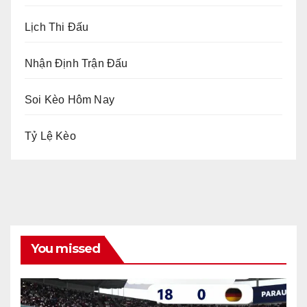
Lịch Thi Đấu
Nhận Định Trận Đấu
Soi Kèo Hôm Nay
Tỷ Lệ Kèo
You missed