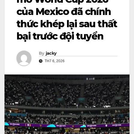
của Mexico đã chính
thức khép lại sau thất
bại trước đội tuyển
By
jacky
TH7 6, 2026