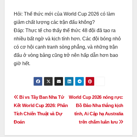
Hỏi: Thể thức mới của World Cup 2026 có làm
giảm chất lượng các trận đấu không?
Đáp: Thực tế cho thấy thể thức 48 đội đã tạo ra
nhiều bất ngờ và kịch tính hơn. Các đội bóng nhỏ
có cơ hội cạnh tranh sòng phẳng, và những trận
đấu ở vòng bảng cũng trở nên hấp dẫn hơn bao
giờ hết.
Điều
Bỉ vs Tây Ban Nha Tứ
World Cup 2026 nóng rực:
Kết World Cup 2026: Phân
Bồ Đào Nha thắng kịch
hướng
Tích Chiến Thuật và Dự
tính, Ai Cập hạ Australia
bài
Đoán
trên chấm luân lưu
viết