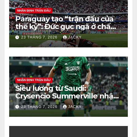
NHẬN ĐỊNH TRẬN ĐẤU
Paraguay tạo “trận đấu của
thế kỷ”: Đức gục ngã ở chấm
11m, Neuer chia tay ĐTQG
23 THÁNG 7, 2026
JACKY
trong cay đắng
NHẬN ĐỊNH TRẬN ĐẤU
Siêu lương từ Saudi:
Crysencio Summerville nhận
“cơn mưa tiền” sau khi bỏ
23 THÁNG 7, 2026
JACKY
Premier League