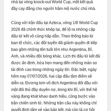
nhà tại vòng knock-out World Cup, một kết quả
đầy cay đắng cho người hâm mộ nước chủ nhà.
Cùng với trận đấu tại Azteca, vòng 1/8 World Cup
2026 đã chính thức khép lại, để lộ ra những cặp
đấu tứ kết vô cùng hấp dẫn. Theo thông báo từ
ban tổ chức, các đội tuyển đã giành quyền đi tiếp
bao gồm những tên tuổi lớn như Argentina, Bỉ,
Anh, và nhiều đội bóng khác. Lịch thi đấu tứ kết đã
được ấn định, hứa hẹn mang đến những màn so
tài đỉnh cao trong những ngày tới. Đặc biệt, ngày
hôm nay 07/07/2026, hai cặp đấu tâm điểm sẽ
diễn ra: Đương kim vô địch Argentina đối đầu với
một đối thủ đầy duyên nợ, trong khi Bỉ, với thế hệ
vàng đang khát khao danh hiệu, cũng bước vào
trận chiến sinh tử. Những trận cầu này không chỉ
quyết định tấm vé vào bán kết, mà còn là cơ hội