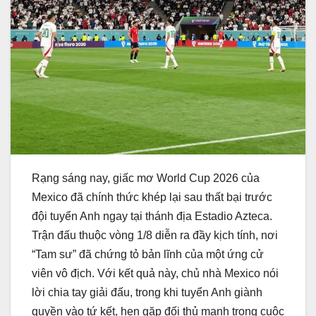
Rạng sáng nay, giấc mơ World Cup 2026 của
Mexico đã chính thức khép lại sau thất bại trước
đội tuyển Anh ngay tại thánh địa Estadio Azteca.
Trận đấu thuộc vòng 1/8 diễn ra đầy kịch tính, nơi
“Tam sư” đã chứng tỏ bản lĩnh của một ứng cử
viên vô địch. Với kết quả này, chủ nhà Mexico nói
lời chia tay giải đấu, trong khi tuyển Anh giành
quyền vào tứ kết, hẹn gặp đối thủ mạnh trong cuộc