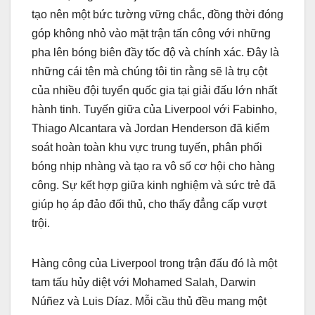
tạo nên một bức tường vững chắc, đồng thời đóng
góp không nhỏ vào mặt trận tấn công với những
pha lên bóng biên đầy tốc độ và chính xác. Đây là
những cái tên mà chúng tôi tin rằng sẽ là trụ cột
của nhiều đội tuyển quốc gia tại giải đấu lớn nhất
hành tinh. Tuyến giữa của Liverpool với Fabinho,
Thiago Alcantara và Jordan Henderson đã kiểm
soát hoàn toàn khu vực trung tuyến, phân phối
bóng nhịp nhàng và tạo ra vô số cơ hội cho hàng
công. Sự kết hợp giữa kinh nghiệm và sức trẻ đã
giúp họ áp đảo đối thủ, cho thấy đẳng cấp vượt
trội.
Hàng công của Liverpool trong trận đấu đó là một
tam tấu hủy diệt với Mohamed Salah, Darwin
Núñez và Luis Díaz. Mỗi cầu thủ đều mang một