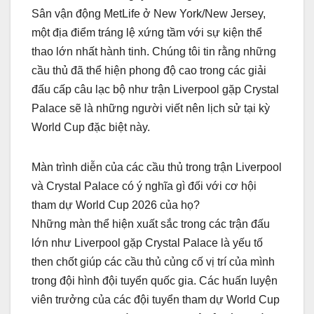
Sân vận động MetLife ở New York/New Jersey,
một địa điểm tráng lệ xứng tầm với sự kiện thể
thao lớn nhất hành tinh. Chúng tôi tin rằng những
cầu thủ đã thể hiện phong độ cao trong các giải
đấu cấp câu lạc bộ như trận Liverpool gặp Crystal
Palace sẽ là những người viết nên lịch sử tại kỳ
World Cup đặc biệt này.
Màn trình diễn của các cầu thủ trong trận Liverpool
và Crystal Palace có ý nghĩa gì đối với cơ hội
tham dự World Cup 2026 của họ?
Những màn thể hiện xuất sắc trong các trận đấu
lớn như Liverpool gặp Crystal Palace là yếu tố
then chốt giúp các cầu thủ củng cố vị trí của mình
trong đội hình đội tuyển quốc gia. Các huấn luyện
viên trưởng của các đội tuyển tham dự World Cup