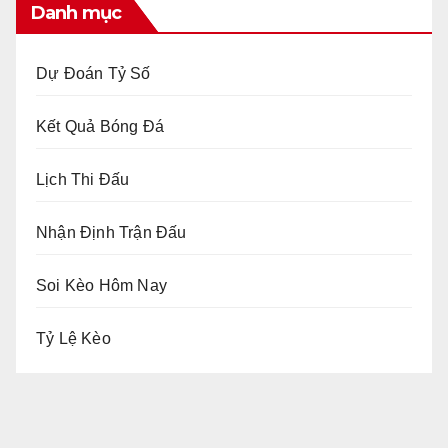
Danh mục
Dự Đoán Tỷ Số
Kết Quả Bóng Đá
Lịch Thi Đấu
Nhận Định Trận Đấu
Soi Kèo Hôm Nay
Tỷ Lệ Kèo