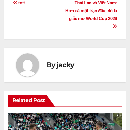
Điều
tott
Thái Lan và Việt Nam:
Hơn cả một trận đấu, đó là
hướng
giấc mơ World Cup 2026
bài
viết
By
jacky
Related Post