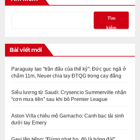
Tìm
kiếm
Bài viết mới
Paraguay tạo “trận đấu của thế kỷ”: Đức gục ngã ở
chấm 11m, Neuer chia tay ĐTQG trong cay đắng
Siêu lương từ Saudi: Crysencio Summerville nhận
“cơn mưa tiền” sau khi bỏ Premier League
Aston Villa chiêu mộ Garnacho: Canh bạc tái sinh
dưới tay Emery
Gavi lên tiếng: “Đừng phạt họ, đó là bóng đá!”