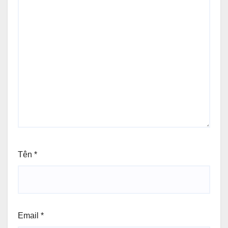
Tên
*
Email
*