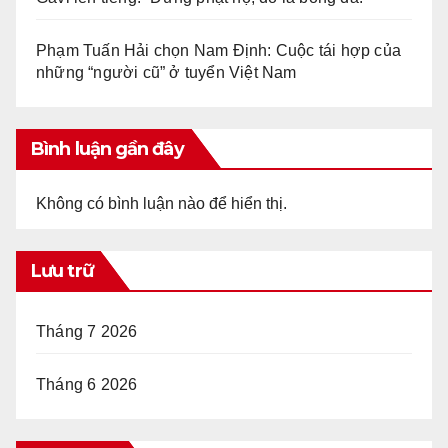
Phạm Tuấn Hải chọn Nam Định: Cuộc tái hợp của
những “người cũ” ở tuyển Việt Nam
Bình luận gần đây
Không có bình luận nào để hiển thị.
Lưu trữ
Tháng 7 2026
Tháng 6 2026