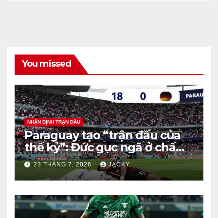
You missed
NHẬN ĐỊNH TRẬN ĐẤU
Paraguay tạo “trận đấu của
thế kỷ”: Đức gục ngã ở chấm
11m, Neuer chia tay ĐTQG
23 THÁNG 7, 2026
JACKY
trong cay đắng