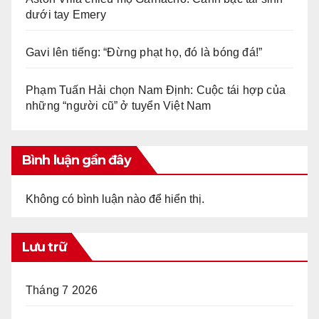
dưới tay Emery
Gavi lên tiếng: “Đừng phạt họ, đó là bóng đá!”
Phạm Tuấn Hải chọn Nam Định: Cuộc tái hợp của
những “người cũ” ở tuyển Việt Nam
Bình luận gần đây
Không có bình luận nào để hiển thị.
Lưu trữ
Tháng 7 2026