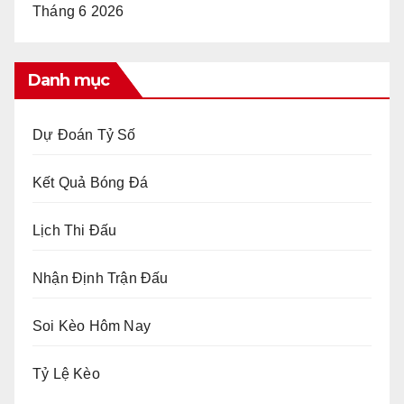
Tháng 6 2026
Danh mục
Dự Đoán Tỷ Số
Kết Quả Bóng Đá
Lịch Thi Đấu
Nhận Định Trận Đấu
Soi Kèo Hôm Nay
Tỷ Lệ Kèo