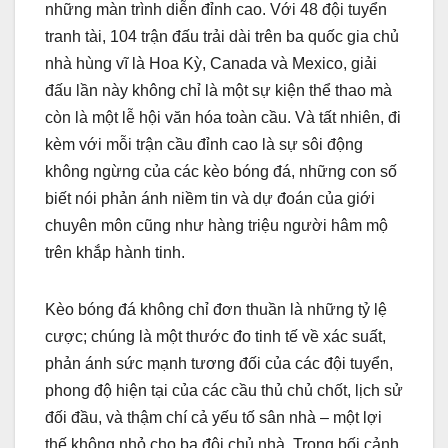
những màn trình diễn đỉnh cao. Với 48 đội tuyển
tranh tài, 104 trận đấu trải dài trên ba quốc gia chủ
nhà hùng vĩ là Hoa Kỳ, Canada và Mexico, giải
đấu lần này không chỉ là một sự kiện thể thao mà
còn là một lễ hội văn hóa toàn cầu. Và tất nhiên, đi
kèm với mỗi trận cầu đỉnh cao là sự sôi động
không ngừng của các kèo bóng đá, những con số
biết nói phản ánh niềm tin và dự đoán của giới
chuyên môn cũng như hàng triệu người hâm mộ
trên khắp hành tinh.
Kèo bóng đá không chỉ đơn thuần là những tỷ lệ
cược; chúng là một thước đo tinh tế về xác suất,
phản ánh sức mạnh tương đối của các đội tuyển,
phong độ hiện tại của các cầu thủ chủ chốt, lịch sử
đối đầu, và thậm chí cả yếu tố sân nhà – một lợi
thế không nhỏ cho ba đội chủ nhà. Trong bối cảnh