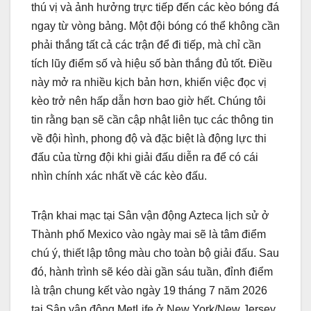
thú vị và ảnh hưởng trực tiếp đến các kèo bóng đá
ngay từ vòng bảng. Một đội bóng có thể không cần
phải thắng tất cả các trận để đi tiếp, mà chỉ cần
tích lũy điểm số và hiệu số bàn thắng đủ tốt. Điều
này mở ra nhiều kịch bản hơn, khiến việc đọc vị
kèo trở nên hấp dẫn hơn bao giờ hết. Chúng tôi
tin rằng bạn sẽ cần cập nhật liên tục các thông tin
về đội hình, phong độ và đặc biệt là động lực thi
đấu của từng đội khi giải đấu diễn ra để có cái
nhìn chính xác nhất về các kèo đấu.
Trận khai mạc tại Sân vận động Azteca lịch sử ở
Thành phố Mexico vào ngày mai sẽ là tâm điểm
chú ý, thiết lập tông màu cho toàn bộ giải đấu. Sau
đó, hành trình sẽ kéo dài gần sáu tuần, đỉnh điểm
là trận chung kết vào ngày 19 tháng 7 năm 2026
tại Sân vận động MetLife ở New York/New Jersey.