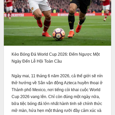
Kèo Bóng Đá World Cup 2026: Đếm Ngược Một
Ngày Đến Lễ Hội Toàn Cầu
Ngày mai, 11 tháng 6 năm 2026, cả thế giới sẽ nín
thở hướng về Sân vận động Azteca huyền thoại ở
Thành phố Mexico, nơi tiếng còi khai cuộc World
Cup 2026 vang lên. Chỉ còn đúng một ngày nữa,
bữa tiệc bóng đá lớn nhất hành tinh sẽ chính thức
mở màn, hứa hẹn một tháng rưỡi đầy cảm xúc và