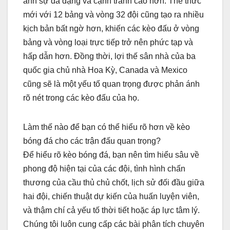
ánh sự đa dạng và cạnh tranh cao hơn. Thể thức
mới với 12 bảng và vòng 32 đội cũng tạo ra nhiều
kịch bản bất ngờ hơn, khiến các kèo đấu ở vòng
bảng và vòng loại trực tiếp trở nên phức tạp và
hấp dẫn hơn. Đồng thời, lợi thế sân nhà của ba
quốc gia chủ nhà Hoa Kỳ, Canada và Mexico
cũng sẽ là một yếu tố quan trọng được phản ánh
rõ nét trong các kèo đấu của họ.
Làm thế nào để bạn có thể hiểu rõ hơn về kèo
bóng đá cho các trận đấu quan trọng?
Để hiểu rõ kèo bóng đá, bạn nên tìm hiểu sâu về
phong độ hiện tại của các đội, tình hình chấn
thương của cầu thủ chủ chốt, lịch sử đối đầu giữa
hai đội, chiến thuật dự kiến của huấn luyện viên,
và thậm chí cả yếu tố thời tiết hoặc áp lực tâm lý.
Chúng tôi luôn cung cấp các bài phân tích chuyên