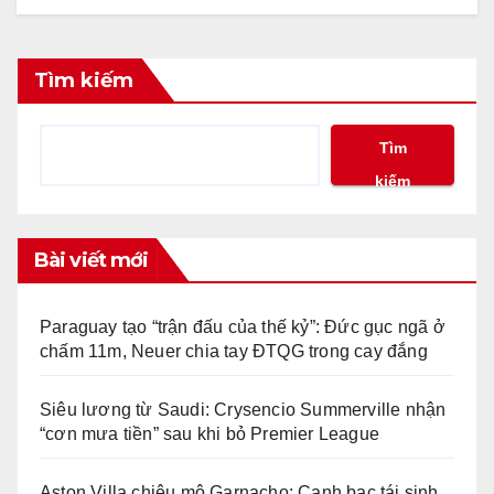
Tìm kiếm
Tìm
kiếm
Bài viết mới
Paraguay tạo “trận đấu của thế kỷ”: Đức gục ngã ở
chấm 11m, Neuer chia tay ĐTQG trong cay đắng
Siêu lương từ Saudi: Crysencio Summerville nhận
“cơn mưa tiền” sau khi bỏ Premier League
Aston Villa chiêu mộ Garnacho: Canh bạc tái sinh