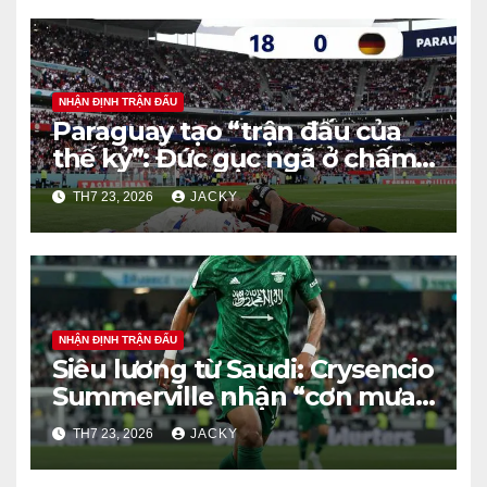
NHẬN ĐỊNH TRẬN ĐẤU
Paraguay tạo “trận đấu của
thế kỷ”: Đức gục ngã ở chấm
11m, Neuer chia tay ĐTQG
TH7 23, 2026
JACKY
trong cay đắng
NHẬN ĐỊNH TRẬN ĐẤU
Siêu lương từ Saudi: Crysencio
Summerville nhận “cơn mưa
tiền” sau khi bỏ Premier
TH7 23, 2026
JACKY
League