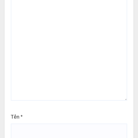
Tên
*