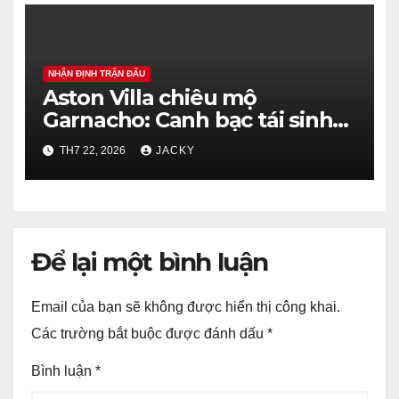
NHẬN ĐỊNH TRẬN ĐẤU
Aston Villa chiêu mộ
Garnacho: Canh bạc tái sinh
dưới tay Emery
TH7 22, 2026
JACKY
Để lại một bình luận
Email của bạn sẽ không được hiển thị công khai.
Các trường bắt buộc được đánh dấu
*
Bình luận
*