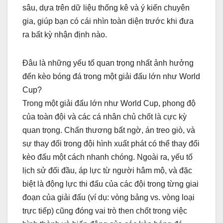
sâu, dựa trên dữ liệu thống kê và ý kiến chuyên
gia, giúp bạn có cái nhìn toàn diện trước khi đưa
ra bất kỳ nhận định nào.
Đâu là những yếu tố quan trọng nhất ảnh hưởng
đến kèo bóng đá trong một giải đấu lớn như World
Cup?
Trong một giải đấu lớn như World Cup, phong độ
của toàn đội và các cá nhân chủ chốt là cực kỳ
quan trọng. Chấn thương bất ngờ, án treo giò, và
sự thay đổi trong đội hình xuất phát có thể thay đổi
kèo đấu một cách nhanh chóng. Ngoài ra, yếu tố
lịch sử đối đầu, áp lực từ người hâm mộ, và đặc
biệt là động lực thi đấu của các đội trong từng giai
đoạn của giải đấu (ví dụ: vòng bảng vs. vòng loại
trực tiếp) cũng đóng vai trò then chốt trong việc