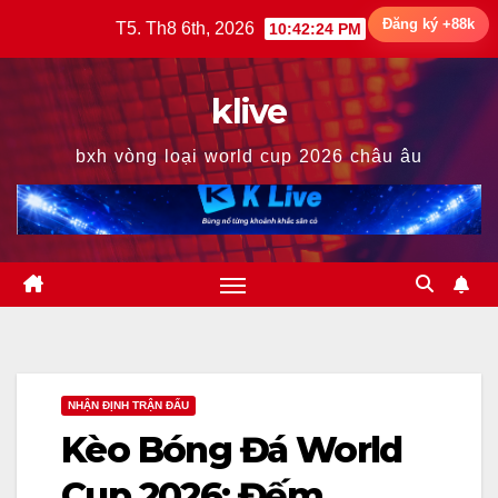
Skip
Đăng ký +88k
T5. Th8 6th, 2026
10:42:25 PM
to
content
klive
bxh vòng loại world cup 2026 châu âu
NHẬN ĐỊNH TRẬN ĐẤU
Kèo Bóng Đá World
Cup 2026: Đếm