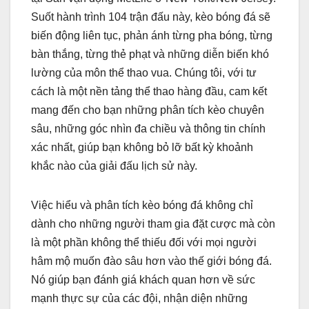
Suốt hành trình 104 trận đấu này, kèo bóng đá sẽ
biến động liên tục, phản ánh từng pha bóng, từng
bàn thắng, từng thẻ phạt và những diễn biến khó
lường của môn thể thao vua. Chúng tôi, với tư
cách là một nền tảng thể thao hàng đầu, cam kết
mang đến cho bạn những phân tích kèo chuyên
sâu, những góc nhìn đa chiều và thông tin chính
xác nhất, giúp bạn không bỏ lỡ bất kỳ khoảnh
khắc nào của giải đấu lịch sử này.
Việc hiểu và phân tích kèo bóng đá không chỉ
dành cho những người tham gia đặt cược mà còn
là một phần không thể thiếu đối với mọi người
hâm mộ muốn đào sâu hơn vào thế giới bóng đá.
Nó giúp bạn đánh giá khách quan hơn về sức
mạnh thực sự của các đội, nhận diện những