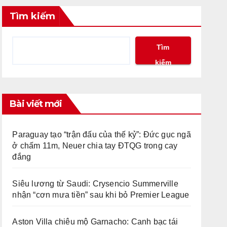
Tìm kiếm
Tìm
kiếm
Bài viết mới
Paraguay tạo “trận đấu của thế kỷ”: Đức gục ngã
ở chấm 11m, Neuer chia tay ĐTQG trong cay
đắng
Siêu lương từ Saudi: Crysencio Summerville
nhận “cơn mưa tiền” sau khi bỏ Premier League
Aston Villa chiêu mộ Garnacho: Canh bạc tái