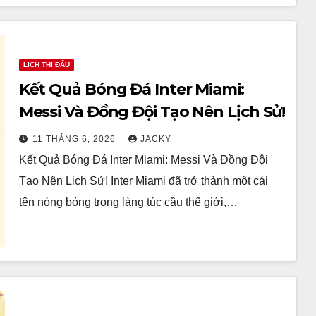
LỊCH THI ĐẤU
Kết Quả Bóng Đá Inter Miami:
Messi Và Đồng Đội Tạo Nên Lịch Sử!
11 THÁNG 6, 2026
JACKY
Kết Quả Bóng Đá Inter Miami: Messi Và Đồng Đội
Tạo Nên Lịch Sử! Inter Miami đã trở thành một cái
tên nóng bỏng trong làng túc cầu thế giới,…