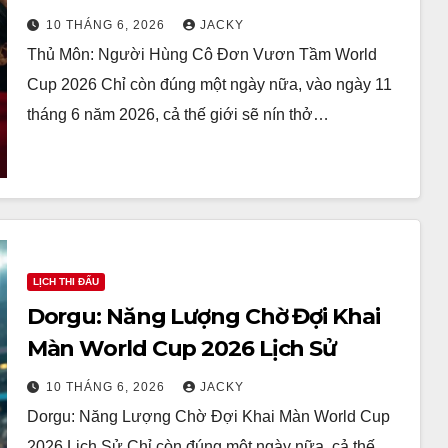
10 THÁNG 6, 2026
JACKY
Thủ Môn: Người Hùng Cô Đơn Vươn Tầm World
Cup 2026 Chỉ còn đúng một ngày nữa, vào ngày 11
tháng 6 năm 2026, cả thế giới sẽ nín thở…
LỊCH THI ĐẤU
Dorgu: Năng Lượng Chờ Đợi Khai
Màn World Cup 2026 Lịch Sử
10 THÁNG 6, 2026
JACKY
Dorgu: Năng Lượng Chờ Đợi Khai Màn World Cup
2026 Lịch Sử Chỉ còn đúng một ngày nữa, cả thế